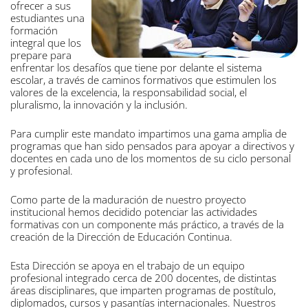
ofrecer a sus
estudiantes una
formación
integral que los
prepare para
enfrentar los desafíos que tiene por delante el sistema
escolar, a través de caminos formativos que estimulen los
valores de la excelencia, la responsabilidad social, el
pluralismo, la innovación y la inclusión.
Para cumplir este mandato impartimos una gama amplia de
programas que han sido pensados para apoyar a directivos y
docentes en cada uno de los momentos de su ciclo personal
y profesional.
Como parte de la maduración de nuestro proyecto
institucional hemos decidido potenciar las actividades
formativas con un componente más práctico, a través de la
creación de la Dirección de Educación Continua.
Esta Dirección se apoya en el trabajo de un equipo
profesional integrado cerca de 200 docentes, de distintas
áreas disciplinares, que imparten programas de postítulo,
diplomados, cursos y pasantías internacionales. Nuestros