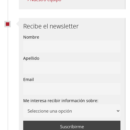
Recibe el newsletter
Nombre
Apellido
Email
Me interesa recibir información sobre: