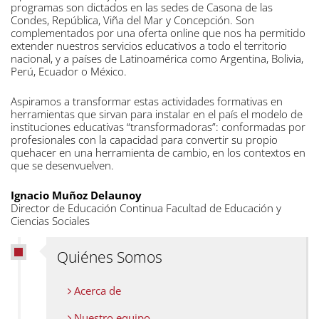
programas son dictados en las sedes de Casona de las
Condes, República, Viña del Mar y Concepción. Son
complementados por una oferta online que nos ha permitido
extender nuestros servicios educativos a todo el territorio
nacional, y a países de Latinoamérica como Argentina, Bolivia,
Perú, Ecuador o México.
Aspiramos a transformar estas actividades formativas en
herramientas que sirvan para instalar en el país el modelo de
instituciones educativas “transformadoras”: conformadas por
profesionales con la capacidad para convertir su propio
quehacer en una herramienta de cambio, en los contextos en
que se desenvuelven.
Ignacio Muñoz Delaunoy
Director de Educación Continua Facultad de Educación y
Ciencias Sociales
Quiénes Somos
Acerca de
Nuestro equipo