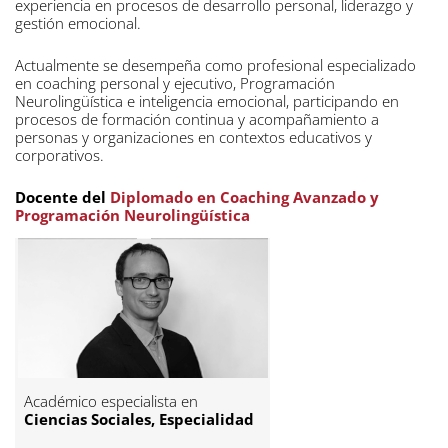
experiencia en procesos de desarrollo personal, liderazgo y
gestión emocional.
Actualmente se desempeña como profesional especializado
en coaching personal y ejecutivo, Programación
Neurolingüística e inteligencia emocional, participando en
procesos de formación continua y acompañamiento a
personas y organizaciones en contextos educativos y
corporativos.
Docente del
Diplomado en Coaching Avanzado y
Programación Neurolingüística
Académico especialista en
Ciencias Sociales, Especialidad