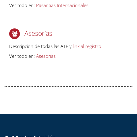
Ver todo en:
Pasantías Internacionales
Asesorías
Descripción de todas las ATE y
link al registro
Ver todo en:
Asesorías