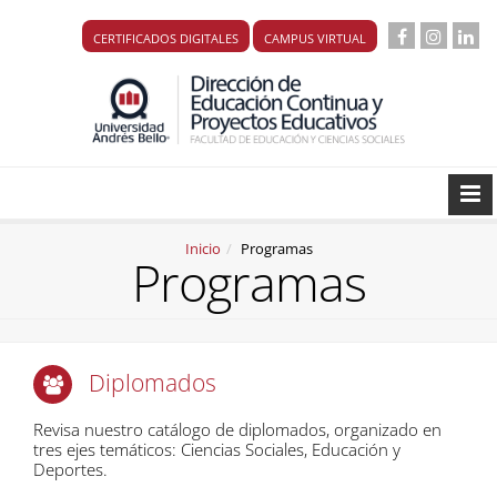
CERTIFICADOS DIGITALES
CAMPUS VIRTUAL
Inicio
Programas
Programas
Diplomados
Revisa nuestro catálogo de diplomados, organizado en
tres ejes temáticos: Ciencias Sociales, Educación y
Deportes.