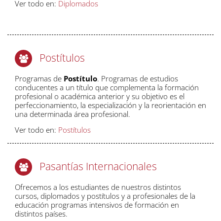
Ver todo en:
Diplomados
Postítulos
Programas de
Postítulo
. Programas de estudios
conducentes a un título que complementa la formación
profesional o académica anterior y su objetivo es el
perfeccionamiento, la especialización y la reorientación en
una determinada área profesional.
Ver todo en:
Postítulos
Pasantías Internacionales
Ofrecemos a los estudiantes de nuestros distintos
cursos, diplomados y postítulos y a profesionales de la
educación programas intensivos de formación en
distintos países.