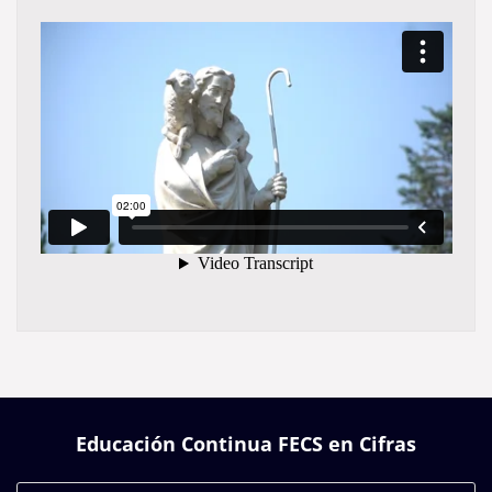
Educación Continua FECS en
Cifras