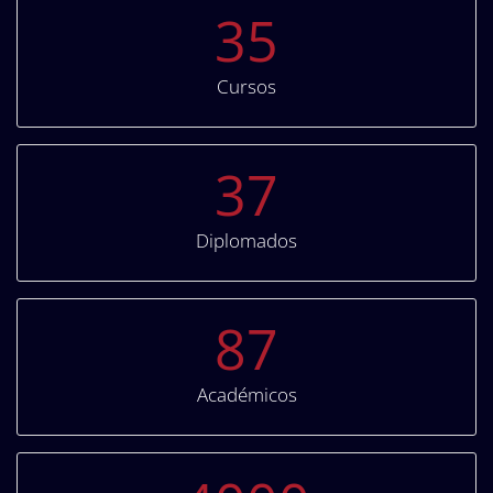
35
Cursos
37
Diplomados
87
Académicos