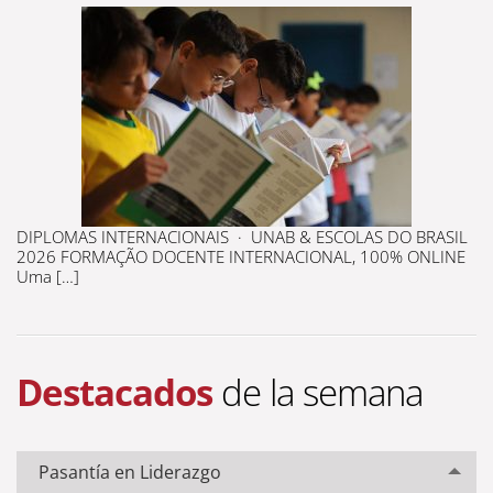
DIPLOMAS INTERNACIONAIS · UNAB & ESCOLAS DO BRASIL
2026 FORMAÇÃO DOCENTE INTERNACIONAL, 100% ONLINE
Uma […]
Destacados
de la semana
Pasantía en Liderazgo