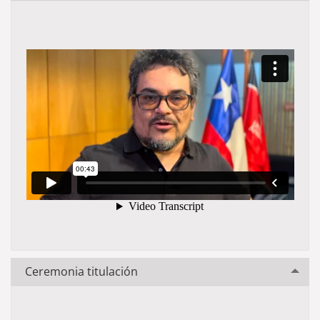
Ceremonia titulación