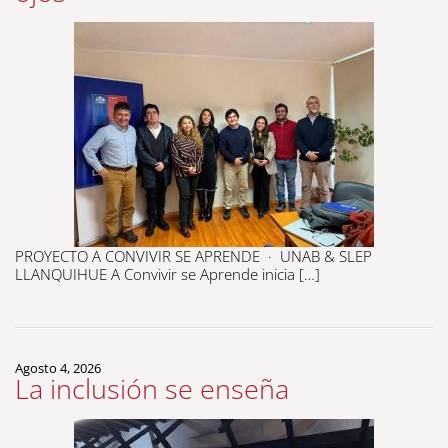
PROYECTO A CONVIVIR SE APRENDE · UNAB & SLEP
LLANQUIHUE A Convivir se Aprende inicia […]
Agosto 4, 2026
La inclusión se enseña