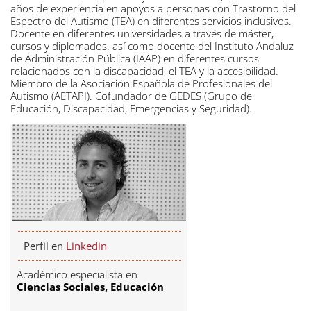
años de experiencia en apoyos a personas con Trastorno del
Espectro del Autismo (TEA) en diferentes servicios inclusivos.
Docente en diferentes universidades a través de máster,
cursos y diplomados. así como docente del Instituto Andaluz
de Administración Pública (IAAP) en diferentes cursos
relacionados con la discapacidad, el TEA y la accesibilidad.
Miembro de la Asociación Española de Profesionales del
Autismo (AETAPI). Cofundador de GEDES (Grupo de
Educación, Discapacidad, Emergencias y Seguridad).
Perfil en
Linkedin
Académico especialista en
Ciencias Sociales, Educación