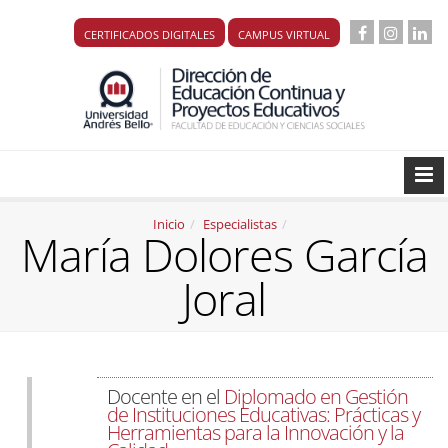
CERTIFICADOS DIGITALES
CAMPUS VIRTUAL
Inicio
Especialistas
María Dolores García
Joral
Docente en el
Diplomado en Gestión
de Instituciones Educativas: Prácticas y
Herramientas para la Innovación y la