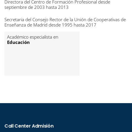
Directora del Centro de Formación Profesional desde
septiembre de 2003 hasta 2013
Secretaria del Consejo Rector de la Unión de Cooperativas de
Enseñanza de Madrid desde 1995 hasta 2017
Académico especialista en
Educación