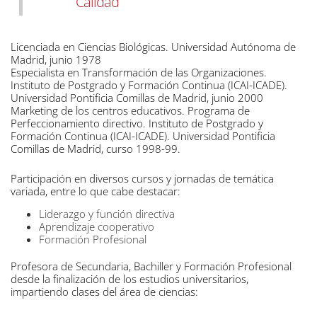
Calidad
Licenciada en Ciencias Biológicas. Universidad Autónoma de
Madrid, junio 1978
Especialista en Transformación de las Organizaciones.
Instituto de Postgrado y Formación Continua (ICAI-ICADE).
Universidad Pontificia Comillas de Madrid, junio 2000
Marketing de los centros educativos. Programa de
Perfeccionamiento directivo. Instituto de Postgrado y
Formación Continua (ICAI-ICADE). Universidad Pontificia
Comillas de Madrid, curso 1998-99.
Participación en diversos cursos y jornadas de temática
variada, entre lo que cabe destacar:
Liderazgo y función directiva
Aprendizaje cooperativo
Formación Profesional
Profesora de Secundaria, Bachiller y Formación Profesional
desde la finalización de los estudios universitarios,
impartiendo clases del área de ciencias: