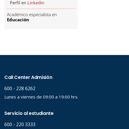
Perfil en
Linkedin
Académico especialista en
Educación