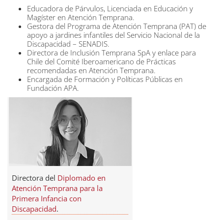
Educadora de Párvulos, Licenciada en Educación y
Magíster en Atención Temprana.
Gestora del Programa de Atención Temprana (PAT) de
apoyo a jardines infantiles del Servicio Nacional de la
Discapacidad – SENADIS.
Directora de Inclusión Temprana SpA y enlace para
Chile del Comité Iberoamericano de Prácticas
recomendadas en Atención Temprana.
Encargada de Formación y Políticas Públicas en
Fundación APA.
Directora del
Diplomado en
Atención Temprana para la
Primera Infancia con
Discapacidad
.