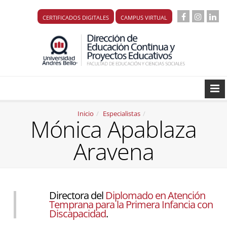
CERTIFICADOS DIGITALES
CAMPUS VIRTUAL
Inicio
Especialistas
Mónica Apablaza
Aravena
Directora del
Diplomado en Atención
Temprana para la Primera Infancia con
Discapacidad
.