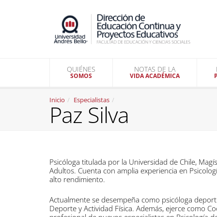
QUIÉNES
NOTAS DE LA
SOMOS
VIDA ACADÉMICA
Inicio
Especialistas
Paz Silva
Psicóloga titulada por la Universidad de Chile, Magí
Adultos. Cuenta con amplia experiencia en Psicologí
alto rendimiento.
Actualmente se desempeña como psicóloga deportiva
Deporte y Actividad Física. Además, ejerce como Co