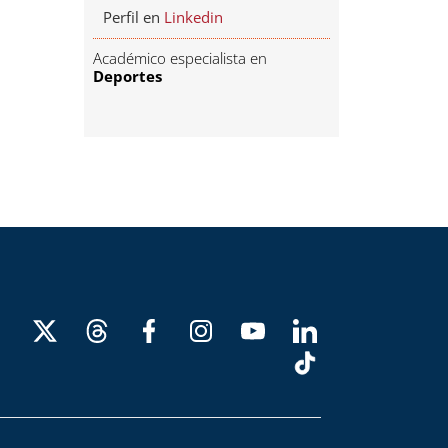
Perfil en
Linkedin
Académico especialista en
Deportes