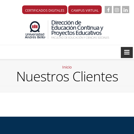
CERTIFICADOS DIGITALES
CAMPUS VIRTUAL
Inicio
Nuestros Clientes