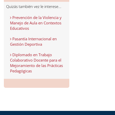
Quizás también vez le interese...
Prevención de la Violencia y
Manejo de Aula en Contextos
Educativos
Pasantía Internacional en
Gestión Deportiva
Diplomado en Trabajo
Colaborativo Docente para el
Mejoramiento de las Prácticas
Pedagógicas