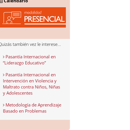
Calendario
Quizás también vez le interese...
Pasantía Internacional en
“Liderazgo Educativo”
Pasantía Internacional en
Intervención en Violencia y
Maltrato contra Niños, Niñas
y Adolescentes
Metodología de Aprendizaje
Basado en Problemas