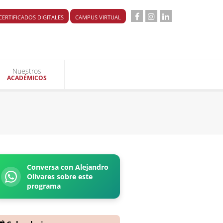
CERTIFICADOS DIGITALES
CAMPUS VIRTUAL
Nuestros
ACADÉMICOS
Conversa con Alejandro
Olivares sobre este
programa