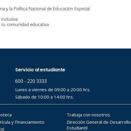
na y la Política Nacional de Educación Especial
 inclusiva
de tu comunidad educativa