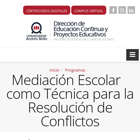
CERTIFICADOS DIGITALES
CAMPUS VIRTUAL
Inicio
Programas
Mediación Escolar
como Técnica para la
Resolución de
Conflictos