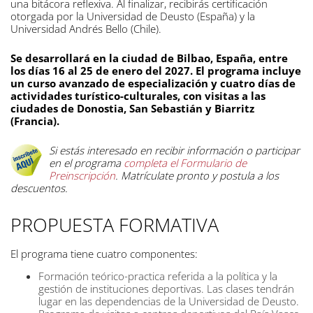
una bitácora reflexiva. Al finalizar, recibirás certificación
otorgada por la Universidad de Deusto (España) y la
Universidad Andrés Bello (Chile).
Se desarrollará en la ciudad de Bilbao, España, entre
los días 16 al 25 de enero del 2027. El programa incluye
un curso avanzado de especialización y cuatro días de
actividades turístico-culturales, con visitas a las
ciudades de Donostia, San Sebastián y Biarritz
(Francia).
Si estás interesado en recibir información o participar
en el programa
completa el Formulario de
Preinscripción
. Matrículate pronto y postula a los
descuentos.
PROPUESTA FORMATIVA
El programa tiene cuatro componentes:
Formación teórico-practica referida a la política y la
gestión de instituciones deportivas. Las clases tendrán
lugar en las dependencias de la Universidad de Deusto.