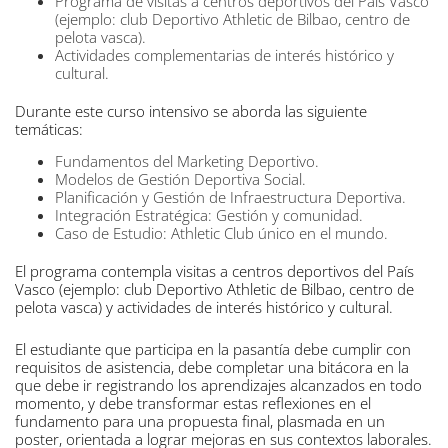
Programa de visitas a centros deportivos del País Vasco
(ejemplo: club Deportivo Athletic de Bilbao, centro de
pelota vasca).
Actividades complementarias de interés histórico y
cultural.
Durante este curso intensivo se aborda las siguiente
temáticas:
Fundamentos del Marketing Deportivo.
Modelos de Gestión Deportiva Social.
Planificación y Gestión de Infraestructura Deportiva.
Integración Estratégica: Gestión y comunidad.
Caso de Estudio: Athletic Club único en el mundo.
El programa contempla visitas a centros deportivos del País
Vasco (ejemplo: club Deportivo Athletic de Bilbao, centro de
pelota vasca) y actividades de interés histórico y cultural.
El estudiante que participa en la pasantía debe cumplir con
requisitos de asistencia, debe completar una bitácora en la
que debe ir registrando los aprendizajes alcanzados en todo
momento, y debe transformar estas reflexiones en el
fundamento para una propuesta final, plasmada en un
poster, orientada a lograr mejoras en sus contextos laborales.