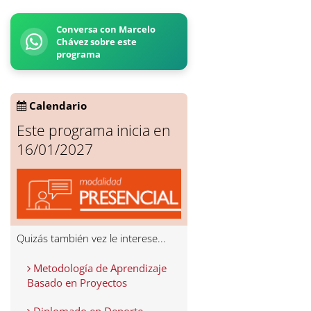
Conversa con Marcelo
Chávez sobre este
programa
Calendario
Este programa inicia en
16/01/2027
Quizás también vez le interese...
Metodología de Aprendizaje
Basado en Proyectos
Diplomado en Deporte