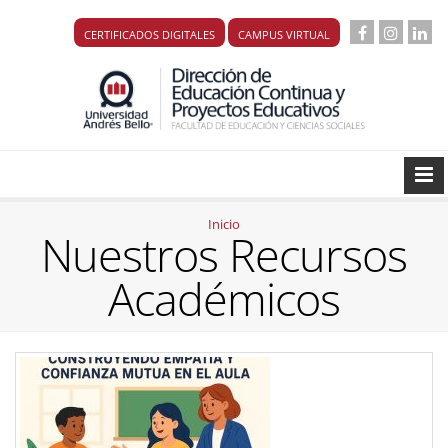
CERTIFICADOS DIGITALES
CAMPUS VIRTUAL
Inicio
Nuestros Recursos
Académicos