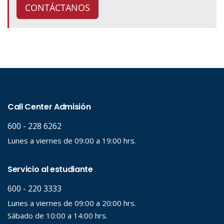
CONTÁCTANOS