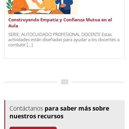
Construyendo Empatía y Confianza Mutua en el
Aula
SERIE: AUTOCUIDADO PROFESIONAL DOCENTE Estas
actividades están diseñadas para ayudar a los docentes a
combatir […]
Contáctanos
para saber más sobre
nuestros recursos