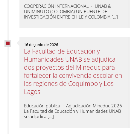
COOPERACIÓN INTERNACIONAL · UNAB &
UNIMINUTO (COLOMBIA) UN PUENTE DE
INVESTIGACIÓN ENTRE CHILE Y COLOMBIA […]
16 de Junio de 2026
La Facultad de Educación y
Humanidades UNAB se adjudica
dos proyectos del Mineduc para
fortalecer la convivencia escolar en
las regiones de Coquimbo y Los
Lagos
Educación pública · Adjudicación Mineduc 2026
La Facultad de Educación y Humanidades UNAB
se adjudica […]