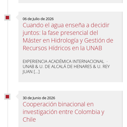
06 de Julio de 2026
Cuando el agua enseña a decidir
juntos: la fase presencial del
Máster en Hidrología y Gestión de
Recursos Hídricos en la UNAB
EXPERIENCIA ACADÉMICA INTERNACIONAL ·
UNAB & U. DE ALCALÁ DE HENARES & U. REY
JUAN […]
30 de Junio de 2026
Cooperación binacional en
investigación entre Colombia y
Chile