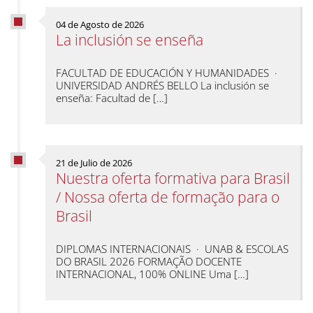
04 de Agosto de 2026
La inclusión se enseña
FACULTAD DE EDUCACIÓN Y HUMANIDADES ·
UNIVERSIDAD ANDRÉS BELLO La inclusión se
enseña: Facultad de […]
21 de Julio de 2026
Nuestra oferta formativa para Brasil
/ Nossa oferta de formação para o
Brasil
DIPLOMAS INTERNACIONAIS · UNAB & ESCOLAS
DO BRASIL 2026 FORMAÇÃO DOCENTE
INTERNACIONAL, 100% ONLINE Uma […]