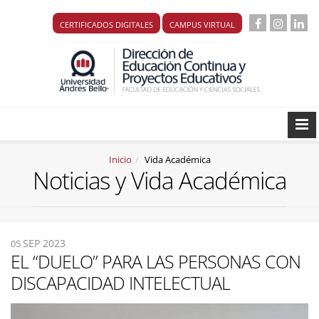
CERTIFICADOS DIGITALES
CAMPUS VIRTUAL
Inicio
Vida Académica
Noticias y Vida Académica
SEP 2023
05
EL “DUELO” PARA LAS PERSONAS CON
DISCAPACIDAD INTELECTUAL