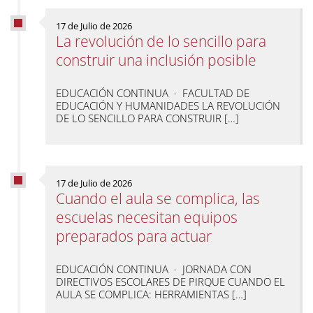
17 de Julio de 2026
La revolución de lo sencillo para
construir una inclusión posible
EDUCACIÓN CONTINUA · FACULTAD DE
EDUCACIÓN Y HUMANIDADES LA REVOLUCIÓN
DE LO SENCILLO PARA CONSTRUIR […]
17 de Julio de 2026
Cuando el aula se complica, las
escuelas necesitan equipos
preparados para actuar
EDUCACIÓN CONTINUA · JORNADA CON
DIRECTIVOS ESCOLARES DE PIRQUE CUANDO EL
AULA SE COMPLICA: HERRAMIENTAS […]