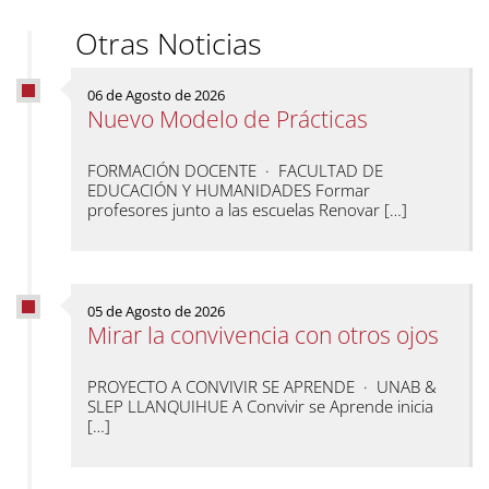
Otras Noticias
06 de Agosto de 2026
Nuevo Modelo de Prácticas
FORMACIÓN DOCENTE · FACULTAD DE
EDUCACIÓN Y HUMANIDADES Formar
profesores junto a las escuelas Renovar […]
05 de Agosto de 2026
Mirar la convivencia con otros ojos
PROYECTO A CONVIVIR SE APRENDE · UNAB &
SLEP LLANQUIHUE A Convivir se Aprende inicia
[…]