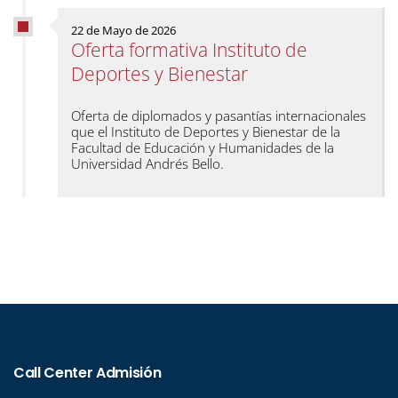
22 de Mayo de 2026
Oferta formativa Instituto de
Deportes y Bienestar
Oferta de diplomados y pasantías internacionales
que el Instituto de Deportes y Bienestar de la
Facultad de Educación y Humanidades de la
Universidad Andrés Bello.