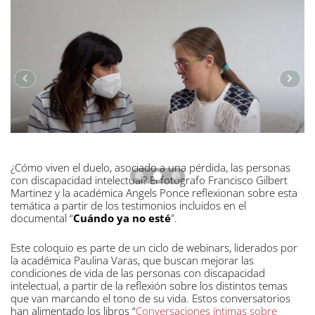
¿Cómo viven el duelo, asociado a una pérdida, las personas
con discapacidad intelectual? El fotógrafo Francisco Gilbert
Martinez y la académica Angels Ponce reflexionan sobre esta
temática a partir de los testimonios incluidos en el
documental “
Cuándo ya no esté
”.
Este coloquio es parte de un ciclo de webinars, liderados por
la académica Paulina Varas, que buscan mejorar las
condiciones de vida de las personas con discapacidad
intelectual, a partir de la reflexión sobre los distintos temas
que van marcando el tono de su vida. Estos conversatorios
han alimentado los libros “
Conversaciones íntimas sobre