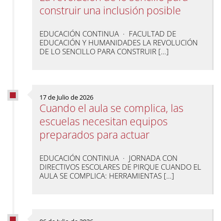
construir una inclusión posible
EDUCACIÓN CONTINUA · FACULTAD DE
EDUCACIÓN Y HUMANIDADES LA REVOLUCIÓN
DE LO SENCILLO PARA CONSTRUIR […]
17 de Julio de 2026
Cuando el aula se complica, las
escuelas necesitan equipos
preparados para actuar
EDUCACIÓN CONTINUA · JORNADA CON
DIRECTIVOS ESCOLARES DE PIRQUE CUANDO EL
AULA SE COMPLICA: HERRAMIENTAS […]