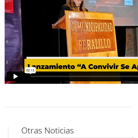
Otras Noticias