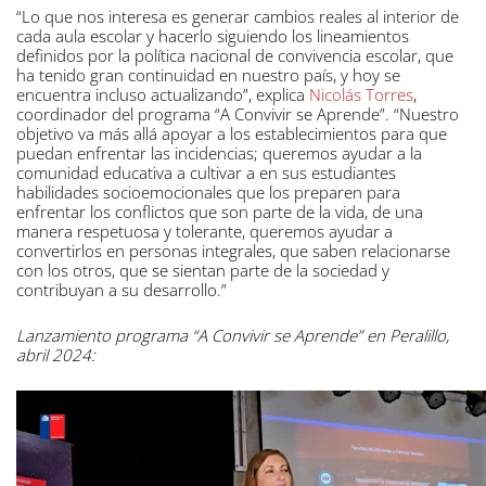
“Lo que nos interesa es generar cambios reales al interior de
cada aula escolar y hacerlo siguiendo los lineamientos
definidos por la política nacional de convivencia escolar, que
ha tenido gran continuidad en nuestro país, y hoy se
encuentra incluso actualizando”, explica
Nicolás Torres
,
coordinador del programa “A Convivir se Aprende”. “Nuestro
objetivo va más allá apoyar a los establecimientos para que
puedan enfrentar las incidencias; queremos ayudar a la
comunidad educativa a cultivar a en sus estudiantes
habilidades socioemocionales que los preparen para
enfrentar los conflictos que son parte de la vida, de una
manera respetuosa y tolerante, queremos ayudar a
convertirlos en personas integrales, que saben relacionarse
con los otros, que se sientan parte de la sociedad y
contribuyan a su desarrollo.”
Lanzamiento programa “A Convivir se Aprende” en Peralillo,
abril 2024: