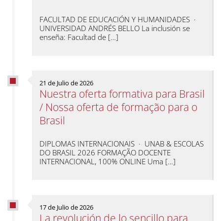
FACULTAD DE EDUCACIÓN Y HUMANIDADES ·
UNIVERSIDAD ANDRÉS BELLO La inclusión se
enseña: Facultad de […]
21 de Julio de 2026
Nuestra oferta formativa para Brasil
/ Nossa oferta de formação para o
Brasil
DIPLOMAS INTERNACIONAIS · UNAB & ESCOLAS
DO BRASIL 2026 FORMAÇÃO DOCENTE
INTERNACIONAL, 100% ONLINE Uma […]
17 de Julio de 2026
La revolución de lo sencillo para