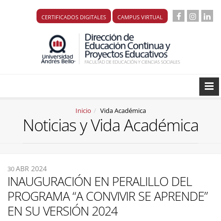
CERTIFICADOS DIGITALES
CAMPUS VIRTUAL
Inicio
Vida Académica
Noticias y Vida Académica
ABR 2024
30
INAUGURACIÓN EN PERALILLO DEL
PROGRAMA “A CONVIVIR SE APRENDE”
EN SU VERSIÓN 2024