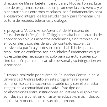
dirección de Misael Letelier, Eliseo Lara y Nicolás Torres. Este
tipo de programas, centrados en promover la convivencia y el
bienestar en los entornos escolares, son fundamentales para
el desarrollo integral de los estudiantes y para fomentar una
cultura de respeto, tolerancia y diálogo.
El programa “A Convivir se Aprende” del Ministerio de
Educación de la Región de O’Higgins resalta la importancia de
abordar no solo los aspectos académicos, sino también los
emocionales y sociales dentro del contexto escolar. La
convivencia pacífica y el desarrollo de habilidades para la
resolución de conflictos son habilidades fundamentales que
los estudiantes necesitan no solo para su éxito académico,
sino también para su desarrollo personal y su integración en
la sociedad.
El trabajo realizado por el área de Educación Continua de la
Universidad Andrés Bello en este programa refleja un
compromiso con la excelencia académica y con el bienestar
integral de la comunidad educativa. Este tipo de
colaboraciones entre instituciones educativas y el gobierno
son clave para construir un sistema educativo más inclusivo,
equitativo y orientado al desarrollo humano.