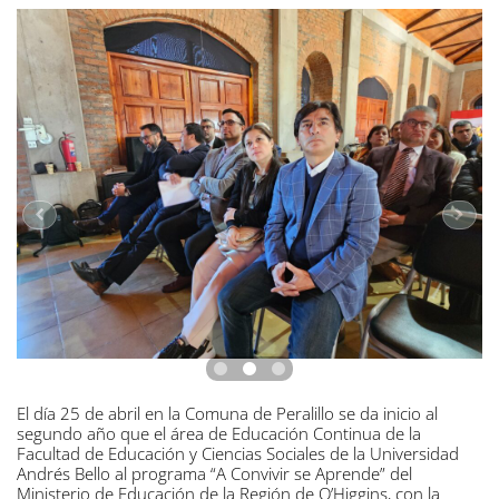
El día 25 de abril en la Comuna de Peralillo se da inicio al
segundo año que el área de Educación Continua de la
Facultad de Educación y Ciencias Sociales de la Universidad
Andrés Bello al programa “A Convivir se Aprende” del
Ministerio de Educación de la Región de O’Higgins, con la