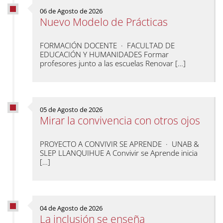
06 de Agosto de 2026
Nuevo Modelo de Prácticas
FORMACIÓN DOCENTE · FACULTAD DE
EDUCACIÓN Y HUMANIDADES Formar
profesores junto a las escuelas Renovar […]
05 de Agosto de 2026
Mirar la convivencia con otros ojos
PROYECTO A CONVIVIR SE APRENDE · UNAB &
SLEP LLANQUIHUE A Convivir se Aprende inicia
[…]
04 de Agosto de 2026
La inclusión se enseña