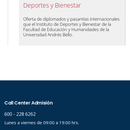
Deportes y Bienestar
Oferta de diplomados y pasantías internacionales
que el Instituto de Deportes y Bienestar de la
Facultad de Educación y Humanidades de la
Universidad Andrés Bello.