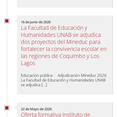
16 de Junio de 2026
La Facultad de Educación y
Humanidades UNAB se adjudica
dos proyectos del Mineduc para
fortalecer la convivencia escolar en
las regiones de Coquimbo y Los
Lagos
Educación pública · Adjudicación Mineduc 2026
La Facultad de Educación y Humanidades UNAB
se adjudica […]
22 de Mayo de 2026
Oferta formativa Instituto de