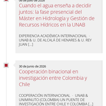
06 de Julio de 2026
Cuando el agua enseña a decidir
juntos: la fase presencial del
Máster en Hidrología y Gestión de
Recursos Hídricos en la UNAB
EXPERIENCIA ACADÉMICA INTERNACIONAL ·
UNAB & U. DE ALCALÁ DE HENARES & U. REY
JUAN […]
30 de Junio de 2026
Cooperación binacional en
investigación entre Colombia y
Chile
COOPERACIÓN INTERNACIONAL · UNAB &
UNIMINUTO (COLOMBIA) UN PUENTE DE
INVESTIGACIÓN ENTRE CHILE Y COLOMBIA […]