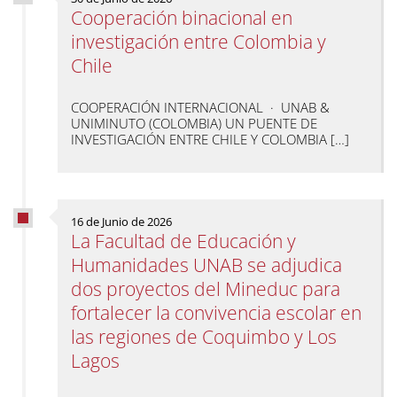
Cooperación binacional en
investigación entre Colombia y
Chile
COOPERACIÓN INTERNACIONAL · UNAB &
UNIMINUTO (COLOMBIA) UN PUENTE DE
INVESTIGACIÓN ENTRE CHILE Y COLOMBIA […]
16 de Junio de 2026
La Facultad de Educación y
Humanidades UNAB se adjudica
dos proyectos del Mineduc para
fortalecer la convivencia escolar en
las regiones de Coquimbo y Los
Lagos