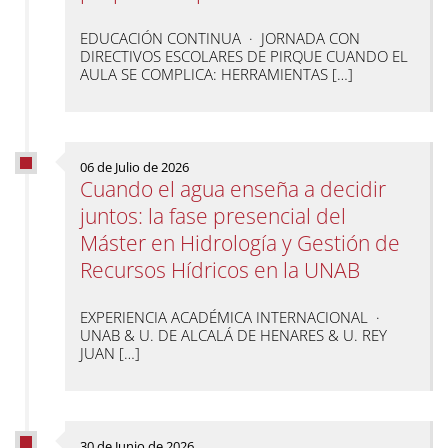
EDUCACIÓN CONTINUA · JORNADA CON
DIRECTIVOS ESCOLARES DE PIRQUE CUANDO EL
AULA SE COMPLICA: HERRAMIENTAS […]
06 de Julio de 2026
Cuando el agua enseña a decidir
juntos: la fase presencial del
Máster en Hidrología y Gestión de
Recursos Hídricos en la UNAB
EXPERIENCIA ACADÉMICA INTERNACIONAL ·
UNAB & U. DE ALCALÁ DE HENARES & U. REY
JUAN […]
30 de Junio de 2026