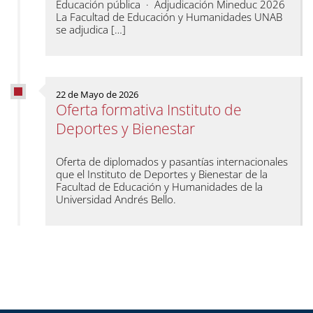
Educación pública · Adjudicación Mineduc 2026
La Facultad de Educación y Humanidades UNAB
se adjudica […]
22 de Mayo de 2026
Oferta formativa Instituto de
Deportes y Bienestar
Oferta de diplomados y pasantías internacionales
que el Instituto de Deportes y Bienestar de la
Facultad de Educación y Humanidades de la
Universidad Andrés Bello.