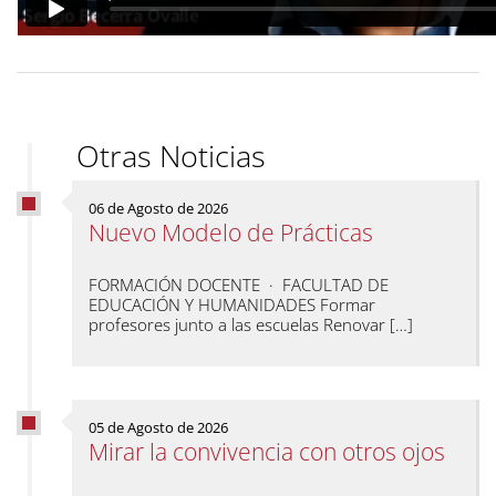
Otras Noticias
06 de Agosto de 2026
Nuevo Modelo de Prácticas
FORMACIÓN DOCENTE · FACULTAD DE
EDUCACIÓN Y HUMANIDADES Formar
profesores junto a las escuelas Renovar […]
05 de Agosto de 2026
Mirar la convivencia con otros ojos