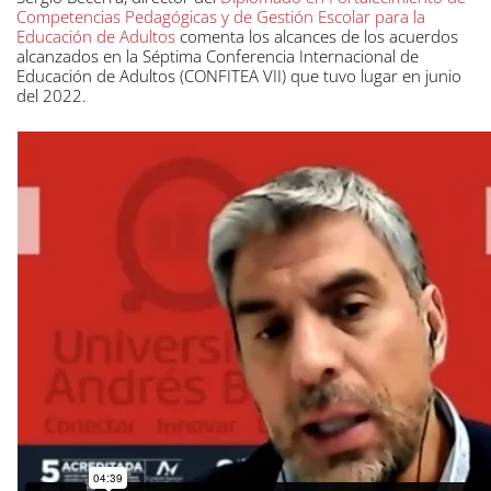
Competencias Pedagógicas y de Gestión Escolar para la
Educación de Adultos
comenta los alcances de los acuerdos
alcanzados en la Séptima Conferencia Internacional de
Educación de Adultos (CONFITEA VII) que tuvo lugar en junio
del 2022.