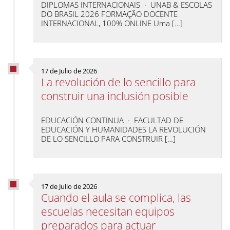
DIPLOMAS INTERNACIONAIS · UNAB & ESCOLAS
DO BRASIL 2026 FORMAÇÃO DOCENTE
INTERNACIONAL, 100% ONLINE Uma […]
17 de Julio de 2026
La revolución de lo sencillo para
construir una inclusión posible
EDUCACIÓN CONTINUA · FACULTAD DE
EDUCACIÓN Y HUMANIDADES LA REVOLUCIÓN
DE LO SENCILLO PARA CONSTRUIR […]
17 de Julio de 2026
Cuando el aula se complica, las
escuelas necesitan equipos
preparados para actuar