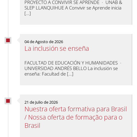
PROYECTO A CONVIVIR SE APRENDE · UNAB &
SLEP LLANQUIHUE A Convivir se Aprende inicia
[…]
04 de Agosto de 2026
La inclusión se enseña
FACULTAD DE EDUCACIÓN Y HUMANIDADES ·
UNIVERSIDAD ANDRÉS BELLO La inclusión se
enseña: Facultad de […]
21 de Julio de 2026
Nuestra oferta formativa para Brasil
/ Nossa oferta de formação para o
Brasil