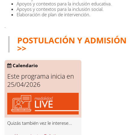
Apoyos y contextos para la inclusión educativa.
Apoyos y contextos para la inclusión social.
Elaboración de plan de intervención.
.
POSTULACIÓN Y ADMISIÓN
>>
Calendario
Este programa inicia en
25/04/2026
Quizás también vez le interese...