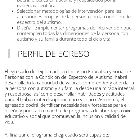
evidencia científica.
Seleccionar metodologías de intervención para las
alteraciones propias de la persona con la condición del
espectro del autismo.
Diseñar e implementar programas de intervención que
contemplen todas las dimensiones de la persona con
autismo y su familia durante todo el ciclo vital.
PERFIL DE EGRESO
El egresado del Diplomado en Inclusión Educativa y Social de
Personas con la Condición del Espectro del Autismo, habrá
desarrollado la capacidad de valorar, comprender y abordar a
la persona con autismo y su familia desde una mirada integral
y respetuosa, así como desarrollar habilidades y actitudes
para el trabajo interdisciplinar, ético y crítico. Asimismo, el
egresado podrá identificar necesidades y fortalezas para el
diseño y puesta en marcha de programas de abordaje a nivel
educativo y social que promuevan la inclusión y calidad de
vida.
Al finalizar el programa el egresado será capaz de: