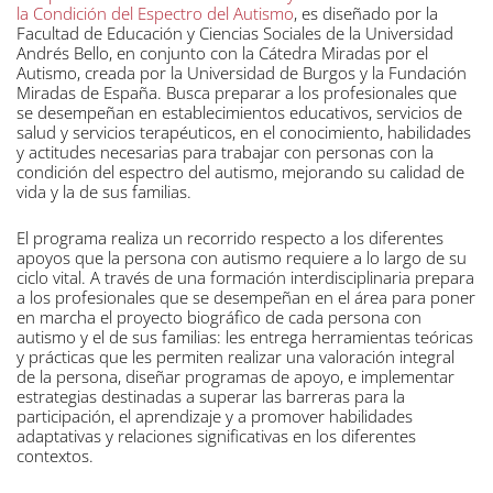
la Condición del Espectro del Autismo
, es diseñado por la
Facultad de Educación y Ciencias Sociales de la Universidad
Andrés Bello, en conjunto con la Cátedra Miradas por el
Autismo, creada por la Universidad de Burgos y la Fundación
Miradas de España. Busca preparar a los profesionales que
se desempeñan en establecimientos educativos, servicios de
salud y servicios terapéuticos, en el conocimiento, habilidades
y actitudes necesarias para trabajar con personas con la
condición del espectro del autismo, mejorando su calidad de
vida y la de sus familias.
El programa realiza un recorrido respecto a los diferentes
apoyos que la persona con autismo requiere a lo largo de su
ciclo vital. A través de una formación interdisciplinaria prepara
a los profesionales que se desempeñan en el área para poner
en marcha el proyecto biográfico de cada persona con
autismo y el de sus familias: les entrega herramientas teóricas
y prácticas que les permiten realizar una valoración integral
de la persona, diseñar programas de apoyo, e implementar
estrategias destinadas a superar las barreras para la
participación, el aprendizaje y a promover habilidades
adaptativas y relaciones significativas en los diferentes
contextos.