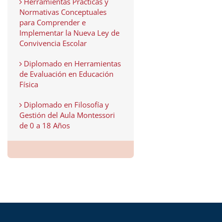
Herramientas Prácticas y
Normativas Conceptuales
para Comprender e
Implementar la Nueva Ley de
Convivencia Escolar
Diplomado en Herramientas
de Evaluación en Educación
Física
Diplomado en Filosofía y
Gestión del Aula Montessori
de 0 a 18 Años