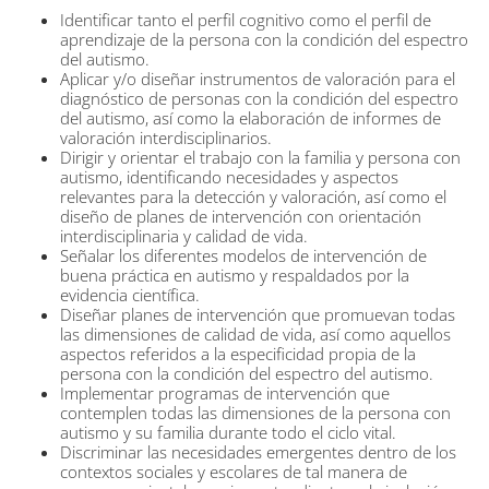
Identificar tanto el perfil cognitivo como el perfil de
aprendizaje de la persona con la condición del espectro
del autismo.
Aplicar y/o diseñar instrumentos de valoración para el
diagnóstico de personas con la condición del espectro
del autismo, así como la elaboración de informes de
valoración interdisciplinarios.
Dirigir y orientar el trabajo con la familia y persona con
autismo, identificando necesidades y aspectos
relevantes para la detección y valoración, así como el
diseño de planes de intervención con orientación
interdisciplinaria y calidad de vida.
Señalar los diferentes modelos de intervención de
buena práctica en autismo y respaldados por la
evidencia científica.
Diseñar planes de intervención que promuevan todas
las dimensiones de calidad de vida, así como aquellos
aspectos referidos a la especificidad propia de la
persona con la condición del espectro del autismo.
Implementar programas de intervención que
contemplen todas las dimensiones de la persona con
autismo y su familia durante todo el ciclo vital.
Discriminar las necesidades emergentes dentro de los
contextos sociales y escolares de tal manera de