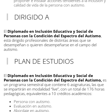
proponer e instalar acciones tendientes a la inclusión y
calidad de vida de la persona con autismo.
DIRIGIDO A
El
Diplomado en Inclusión Educativa y Social de
Personas con la Condición del Espectro del Autismo
,
está dirigido profesionales de distintas áreas que se
desempeñan o quieren desempeñarse en el campo del
autismo.
PLAN DE ESTUDIOS
El
Diplomado en Inclusión Educativa y Social de
Personas con la Condición del Espectro del Autismo,
es
un programa semestral que contiene 6 asignaturas, las que
se impartirán en modalidad “live”, con un total de 176 horas
pedagógicas, equivalentes a 10 créditos académicos:
Persona con autismo.
Evaluación en autismo.
Abordaje en autismo.