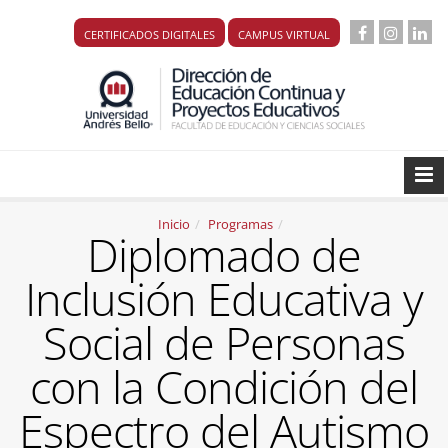
CERTIFICADOS DIGITALES
CAMPUS VIRTUAL
Inicio
Programas
Diplomado de
Inclusión Educativa y
Social de Personas
con la Condición del
Espectro del Autismo