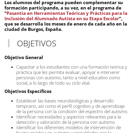
Los alumnos del programa pueden complementar su
formación participando, a su vez, en el programa de
“
Pasantía en Herramientas Teóricas y Prácticas para la
Inclusión del Alumnado Autista en su Etapa Escolar
”,
que se desarrolla los meses de enero de cada año en la
ciudad de Burgos, España.
OBJETIVOS
Objetivo General
Capacitar a los estudiantes con una formación teórica y
práctica que les permita evaluar, apoyar e intervenir
personas con autismo, tanto a nivel educativo como
social, a lo largo de todo su ciclo vital.
Objetivos Específicos
Establecer las bases neurobiológicas y desarrollo
temprano, así como el perfil cognitivo y de aprendizaje
de la persona con la condición del espectro del autismo.
Identificar necesidades y aspectos relevantes para la
detección y valoración de la persona con autismo.
Identificar los diferentes modelos de intervención de
buena práctica en autismo y respaldados por la