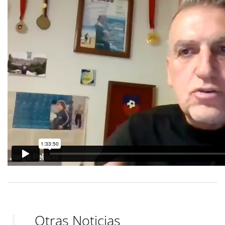
Otras Noticias