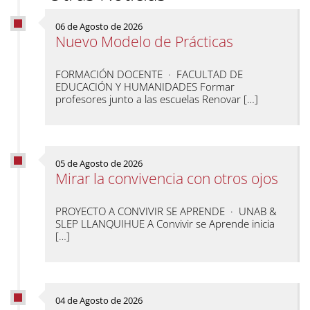
06 de Agosto de 2026
Nuevo Modelo de Prácticas
FORMACIÓN DOCENTE · FACULTAD DE
EDUCACIÓN Y HUMANIDADES Formar
profesores junto a las escuelas Renovar […]
05 de Agosto de 2026
Mirar la convivencia con otros ojos
PROYECTO A CONVIVIR SE APRENDE · UNAB &
SLEP LLANQUIHUE A Convivir se Aprende inicia
[…]
04 de Agosto de 2026