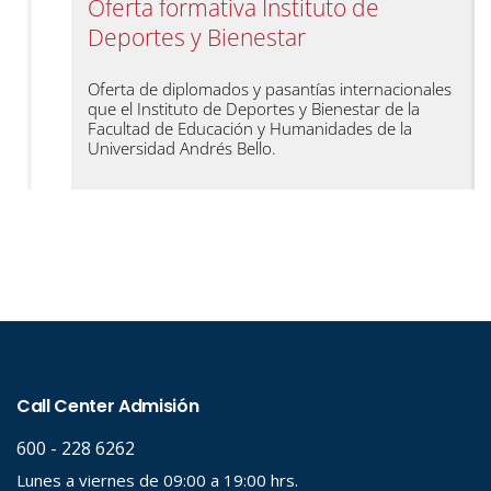
Oferta formativa Instituto de
Deportes y Bienestar
Oferta de diplomados y pasantías internacionales
que el Instituto de Deportes y Bienestar de la
Facultad de Educación y Humanidades de la
Universidad Andrés Bello.