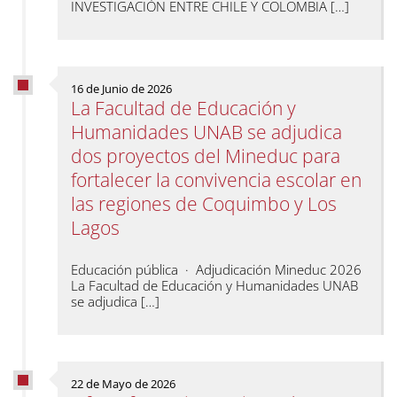
INVESTIGACIÓN ENTRE CHILE Y COLOMBIA […]
16 de Junio de 2026
La Facultad de Educación y
Humanidades UNAB se adjudica
dos proyectos del Mineduc para
fortalecer la convivencia escolar en
las regiones de Coquimbo y Los
Lagos
Educación pública · Adjudicación Mineduc 2026
La Facultad de Educación y Humanidades UNAB
se adjudica […]
22 de Mayo de 2026