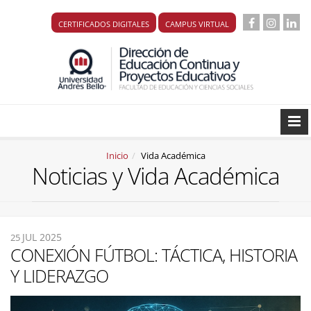
CERTIFICADOS DIGITALES
CAMPUS VIRTUAL
Inicio
Vida Académica
Noticias y Vida Académica
JUL 2025
25
CONEXIÓN FÚTBOL: TÁCTICA, HISTORIA
Y LIDERAZGO