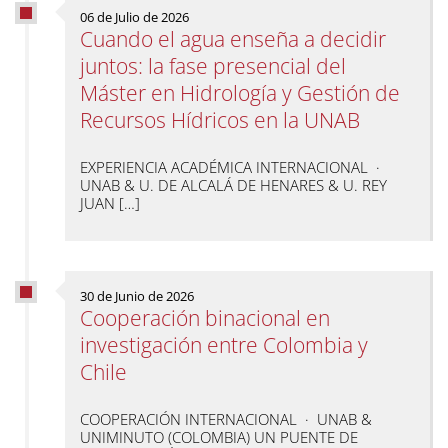
06 de Julio de 2026
Cuando el agua enseña a decidir
juntos: la fase presencial del
Máster en Hidrología y Gestión de
Recursos Hídricos en la UNAB
EXPERIENCIA ACADÉMICA INTERNACIONAL ·
UNAB & U. DE ALCALÁ DE HENARES & U. REY
JUAN […]
30 de Junio de 2026
Cooperación binacional en
investigación entre Colombia y
Chile
COOPERACIÓN INTERNACIONAL · UNAB &
UNIMINUTO (COLOMBIA) UN PUENTE DE