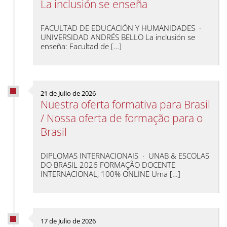
La inclusión se enseña
FACULTAD DE EDUCACIÓN Y HUMANIDADES ·
UNIVERSIDAD ANDRÉS BELLO La inclusión se
enseña: Facultad de […]
21 de Julio de 2026
Nuestra oferta formativa para Brasil
/ Nossa oferta de formação para o
Brasil
DIPLOMAS INTERNACIONAIS · UNAB & ESCOLAS
DO BRASIL 2026 FORMAÇÃO DOCENTE
INTERNACIONAL, 100% ONLINE Uma […]
17 de Julio de 2026