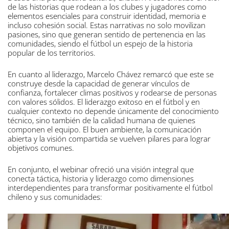
de las historias que rodean a los clubes y jugadores como
elementos esenciales para construir identidad, memoria e
incluso cohesión social. Estas narrativas no solo movilizan
pasiones, sino que generan sentido de pertenencia en las
comunidades, siendo el fútbol un espejo de la historia
popular de los territorios.
En cuanto al liderazgo, Marcelo Chávez remarcó que este se
construye desde la capacidad de generar vínculos de
confianza, fortalecer climas positivos y rodearse de personas
con valores sólidos. El liderazgo exitoso en el fútbol y en
cualquier contexto no depende únicamente del conocimiento
técnico, sino también de la calidad humana de quienes
componen el equipo. El buen ambiente, la comunicación
abierta y la visión compartida se vuelven pilares para lograr
objetivos comunes.
En conjunto, el webinar ofreció una visión integral que
conecta táctica, historia y liderazgo como dimensiones
interdependientes para transformar positivamente el fútbol
chileno y sus comunidades: