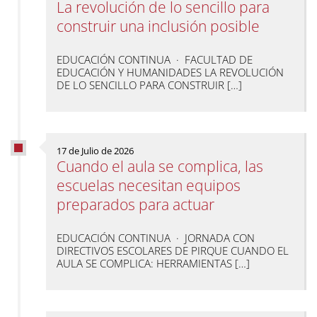
La revolución de lo sencillo para
construir una inclusión posible
EDUCACIÓN CONTINUA · FACULTAD DE
EDUCACIÓN Y HUMANIDADES LA REVOLUCIÓN
DE LO SENCILLO PARA CONSTRUIR […]
17 de Julio de 2026
Cuando el aula se complica, las
escuelas necesitan equipos
preparados para actuar
EDUCACIÓN CONTINUA · JORNADA CON
DIRECTIVOS ESCOLARES DE PIRQUE CUANDO EL
AULA SE COMPLICA: HERRAMIENTAS […]