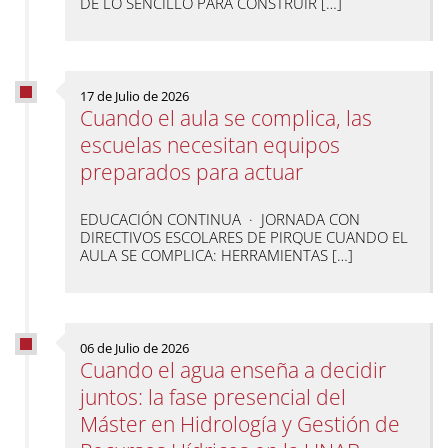
DE LO SENCILLO PARA CONSTRUIR […]
17 de Julio de 2026
Cuando el aula se complica, las
escuelas necesitan equipos
preparados para actuar
EDUCACIÓN CONTINUA · JORNADA CON
DIRECTIVOS ESCOLARES DE PIRQUE CUANDO EL
AULA SE COMPLICA: HERRAMIENTAS […]
06 de Julio de 2026
Cuando el agua enseña a decidir
juntos: la fase presencial del
Máster en Hidrología y Gestión de