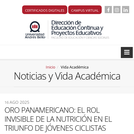
CERTIFICADOS DIGITALES
CAMPUS VIRTUAL
Inicio
Vida Académica
Noticias y Vida Académica
AGO 2025
16
ORO PANAMERICANO: EL ROL
INVISIBLE DE LA NUTRICIÓN EN EL
TRIUNFO DE JÓVENES CICLISTAS