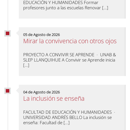
EDUCACIÓN Y HUMANIDADES Formar
profesores junto a las escuelas Renovar […]
05 de Agosto de 2026
Mirar la convivencia con otros ojos
PROYECTO A CONVIVIR SE APRENDE · UNAB &
SLEP LLANQUIHUE A Convivir se Aprende inicia
[…]
04 de Agosto de 2026
La inclusión se enseña
FACULTAD DE EDUCACIÓN Y HUMANIDADES ·
UNIVERSIDAD ANDRÉS BELLO La inclusión se
enseña: Facultad de […]