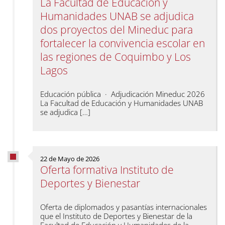
La Facultad de Educación y
Humanidades UNAB se adjudica
dos proyectos del Mineduc para
fortalecer la convivencia escolar en
las regiones de Coquimbo y Los
Lagos
Educación pública · Adjudicación Mineduc 2026
La Facultad de Educación y Humanidades UNAB
se adjudica […]
22 de Mayo de 2026
Oferta formativa Instituto de
Deportes y Bienestar
Oferta de diplomados y pasantías internacionales
que el Instituto de Deportes y Bienestar de la
Facultad de Educación y Humanidades de la