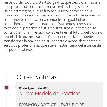
respaldo del Club Ciclista Astorga-HG, que decidió ir más allá
del apoyo tradicional al entrenamiento y la logística. Con
visión estratégica, el club financió la incorporación de la
nutrición como eje de preparación, convencido de que es un
componente esencial para competir en igualdad de
condiciones a nivel internacional. Esta apuesta no solo
fortaleció el presente de sus ciclistas, sino que también se
convirtió en una inversión consciente en el futuro del ciclismo
juvenil chileno, mostrando cómo un club privado puede
transformar la realidad de su deporte cuando abre acceso a
servicios profesionales que suelen estar fuera del alcance de
los jóvenes atletas.
Otras Noticias
06 de Agosto de 2026
Nuevo Modelo de Prácticas
FORMACIÓN DOCENTE · FACULTAD DE