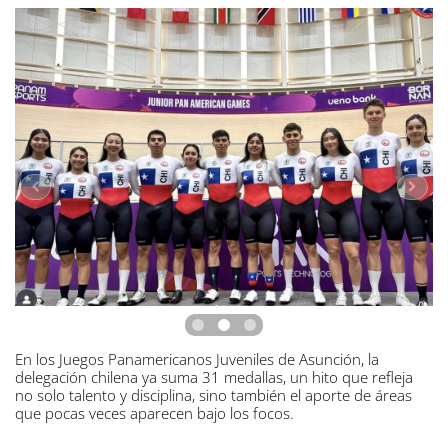
En los Juegos Panamericanos Juveniles de Asunción, la
delegación chilena ya suma 31 medallas, un hito que refleja
no solo talento y disciplina, sino también el aporte de áreas
que pocas veces aparecen bajo los focos.