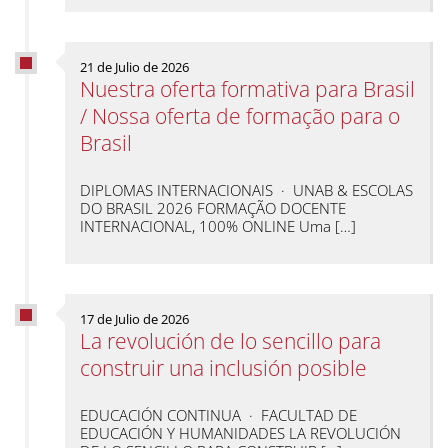
21 de Julio de 2026
Nuestra oferta formativa para Brasil
/ Nossa oferta de formação para o
Brasil
DIPLOMAS INTERNACIONAIS · UNAB & ESCOLAS
DO BRASIL 2026 FORMAÇÃO DOCENTE
INTERNACIONAL, 100% ONLINE Uma […]
17 de Julio de 2026
La revolución de lo sencillo para
construir una inclusión posible
EDUCACIÓN CONTINUA · FACULTAD DE
EDUCACIÓN Y HUMANIDADES LA REVOLUCIÓN