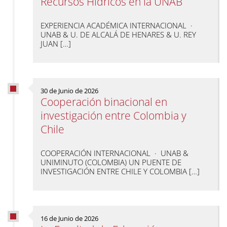
Recursos Hídricos en la UNAB
EXPERIENCIA ACADÉMICA INTERNACIONAL ·
UNAB & U. DE ALCALÁ DE HENARES & U. REY
JUAN […]
30 de Junio de 2026
Cooperación binacional en
investigación entre Colombia y
Chile
COOPERACIÓN INTERNACIONAL · UNAB &
UNIMINUTO (COLOMBIA) UN PUENTE DE
INVESTIGACIÓN ENTRE CHILE Y COLOMBIA […]
16 de Junio de 2026