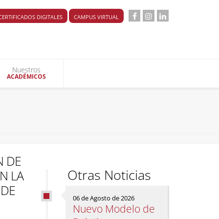
CERTIFICADOS DIGITALES
CAMPUS VIRTUAL
Nuestros
ACADÉMICOS
N DE
Otras Noticias
N LA
 DE
06 de Agosto de 2026
Nuevo Modelo de