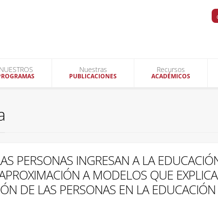
NUESTROS
Nuestras
Recursos
PROGRAMAS
PUBLICACIONES
ACADÉMICOS
a
LAS PERSONAS INGRESAN A LA EDUCACIÓ
 APROXIMACIÓN A MODELOS QUE EXPLICA
IÓN DE LAS PERSONAS EN LA EDUCACIÓN