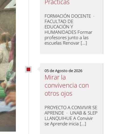
Prácticas
FORMACIÓN DOCENTE ·
FACULTAD DE
EDUCACIÓN Y
HUMANIDADES Formar
profesores junto a las
escuelas Renovar […]
05 de Agosto de 2026
Mirar la
convivencia con
otros ojos
PROYECTO A CONVIVIR SE
APRENDE · UNAB & SLEP
LLANQUIHUE A Convivir
se Aprende inicia […]