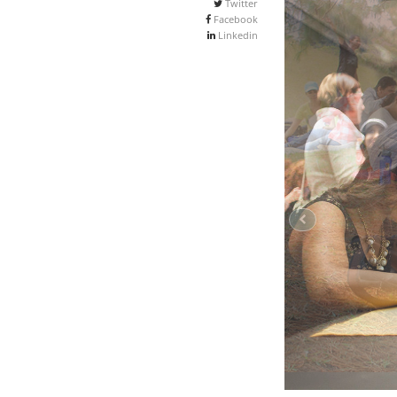
Twitter
Facebook
Linkedin