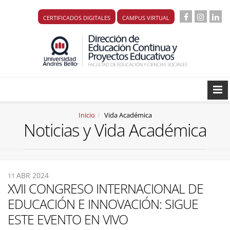
CERTIFICADOS DIGITALES
CAMPUS VIRTUAL
Inicio
Vida Académica
Noticias y Vida Académica
ABR 2024
11
XVII CONGRESO INTERNACIONAL DE
EDUCACIÓN E INNOVACIÓN: SIGUE
ESTE EVENTO EN VIVO