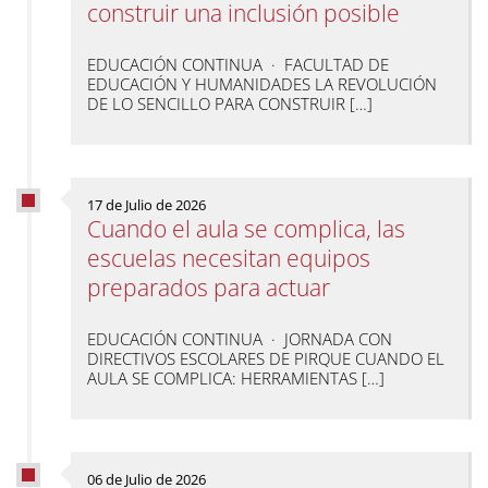
construir una inclusión posible
EDUCACIÓN CONTINUA · FACULTAD DE
EDUCACIÓN Y HUMANIDADES LA REVOLUCIÓN
DE LO SENCILLO PARA CONSTRUIR […]
17 de Julio de 2026
Cuando el aula se complica, las
escuelas necesitan equipos
preparados para actuar
EDUCACIÓN CONTINUA · JORNADA CON
DIRECTIVOS ESCOLARES DE PIRQUE CUANDO EL
AULA SE COMPLICA: HERRAMIENTAS […]
06 de Julio de 2026