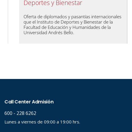
Deportes y Bienestar
Oferta de diplomados y pasantías internacionales
que el Instituto de Deportes y Bienestar de la
Facultad de Educación y Humanidades de la
Universidad Andrés Bello.