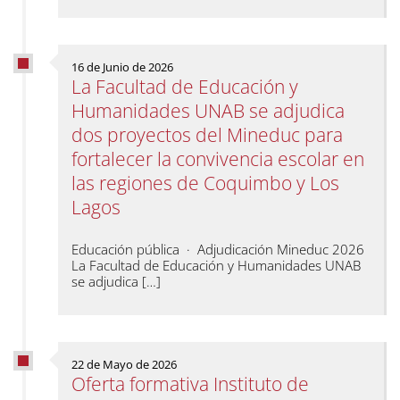
16 de Junio de 2026
La Facultad de Educación y
Humanidades UNAB se adjudica
dos proyectos del Mineduc para
fortalecer la convivencia escolar en
las regiones de Coquimbo y Los
Lagos
Educación pública · Adjudicación Mineduc 2026
La Facultad de Educación y Humanidades UNAB
se adjudica […]
22 de Mayo de 2026
Oferta formativa Instituto de