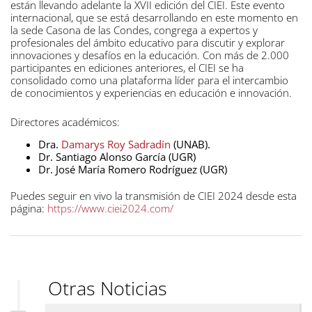
están llevando adelante la XVII edición del CIEI. Este evento
internacional, que se está desarrollando en este momento en
la sede Casona de las Condes, congrega a expertos y
profesionales del ámbito educativo para discutir y explorar
innovaciones y desafíos en la educación. Con más de 2.000
participantes en ediciones anteriores, el CIEI se ha
consolidado como una plataforma líder para el intercambio
de conocimientos y experiencias en educación e innovación.
Directores académicos:
Dra.
Damarys Roy Sadradín
(UNAB).
Dr. Santiago Alonso García (UGR)
Dr. José María Romero Rodríguez (UGR)
Puedes seguir en vivo la transmisión de CIEI 2024 desde esta
página:
https://www.ciei2024.com/
Otras Noticias