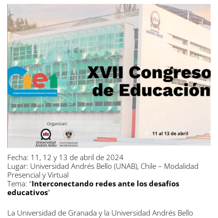
Fecha: 11, 12 y 13 de abril de 2024
Lugar: Universidad Andrés Bello (UNAB), Chile – Modalidad
Presencial y Virtual
Tema: “
Interconectando redes ante los desafíos
educativos
”
La Universidad de Granada y la Universidad Andrés Bello