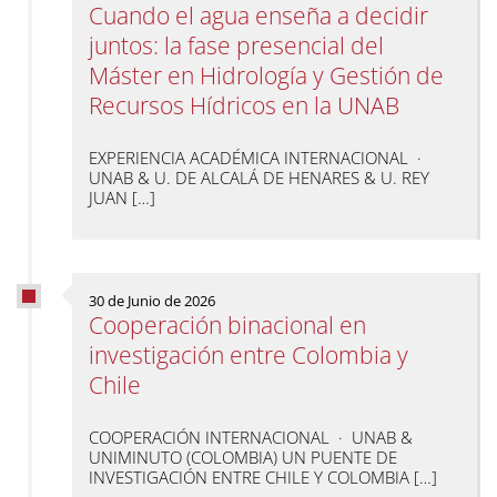
Cuando el agua enseña a decidir
juntos: la fase presencial del
Máster en Hidrología y Gestión de
Recursos Hídricos en la UNAB
EXPERIENCIA ACADÉMICA INTERNACIONAL ·
UNAB & U. DE ALCALÁ DE HENARES & U. REY
JUAN […]
30 de Junio de 2026
Cooperación binacional en
investigación entre Colombia y
Chile
COOPERACIÓN INTERNACIONAL · UNAB &
UNIMINUTO (COLOMBIA) UN PUENTE DE
INVESTIGACIÓN ENTRE CHILE Y COLOMBIA […]