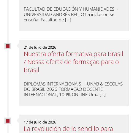
FACULTAD DE EDUCACIÓN Y HUMANIDADES ·
UNIVERSIDAD ANDRÉS BELLO La inclusión se
enseña: Facultad de […]
21 de Julio de 2026
Nuestra oferta formativa para Brasil
/ Nossa oferta de formação para o
Brasil
DIPLOMAS INTERNACIONAIS · UNAB & ESCOLAS
DO BRASIL 2026 FORMAÇÃO DOCENTE
INTERNACIONAL, 100% ONLINE Uma […]
17 de Julio de 2026
La revolución de lo sencillo para