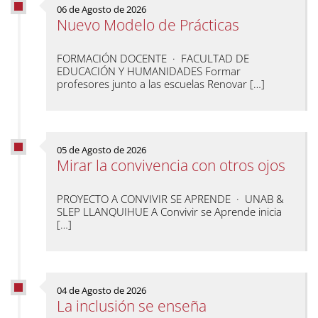
06 de Agosto de 2026
Nuevo Modelo de Prácticas
FORMACIÓN DOCENTE · FACULTAD DE
EDUCACIÓN Y HUMANIDADES Formar
profesores junto a las escuelas Renovar […]
05 de Agosto de 2026
Mirar la convivencia con otros ojos
PROYECTO A CONVIVIR SE APRENDE · UNAB &
SLEP LLANQUIHUE A Convivir se Aprende inicia
[…]
04 de Agosto de 2026
La inclusión se enseña