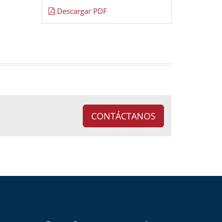
Descargar PDF
CONTÁCTANOS