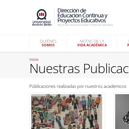
QUIÉNES
NOTAS DE LA
SOMOS
VIDA ACADÉMICA
Inicio
Nuestras Publica
Públicaciones realizadas por nuestros académicos