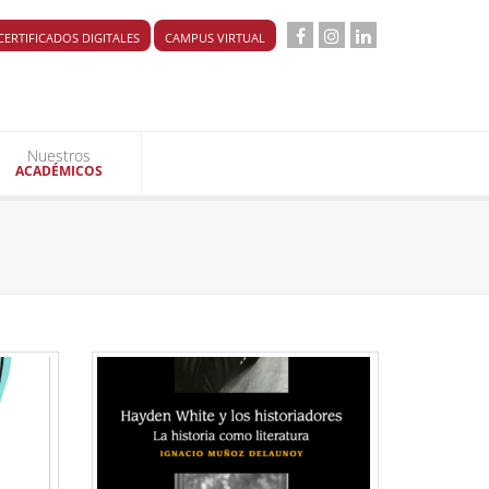
CERTIFICADOS DIGITALES
CAMPUS VIRTUAL
Nuestros
ACADÉMICOS