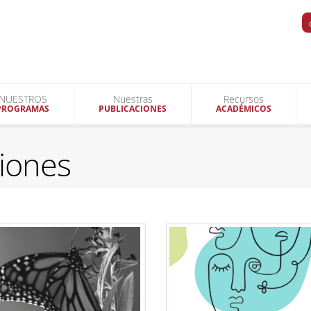
NUESTROS
Nuestras
Recursos
PROGRAMAS
PUBLICACIONES
ACADÉMICOS
ciones