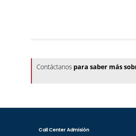
Contáctanos
para saber más sob