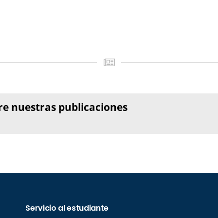
re nuestras publicaciones