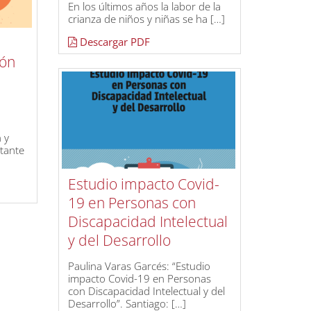
En los últimos años la labor de la
crianza de niños y niñas se ha […]
Descargar PDF
ión
 y
tante
Estudio impacto Covid-
19 en Personas con
Discapacidad Intelectual
y del Desarrollo
Paulina Varas Garcés: “Estudio
impacto Covid-19 en Personas
con Discapacidad Intelectual y del
Desarrollo”. Santiago: […]