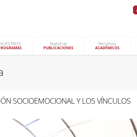
NUESTROS
Nuestras
Recursos
PROGRAMAS
PUBLICACIONES
ACADÉMICOS
a
IÓN SOCIOEMOCIONAL Y LOS VÍNCULOS