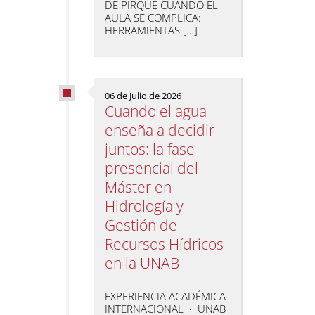
DE PIRQUE CUANDO EL
AULA SE COMPLICA:
HERRAMIENTAS […]
06 de Julio de 2026
Cuando el agua
enseña a decidir
juntos: la fase
presencial del
Máster en
Hidrología y
Gestión de
Recursos Hídricos
en la UNAB
EXPERIENCIA ACADÉMICA
INTERNACIONAL · UNAB