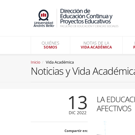
QUIÉNES
NOTAS DE LA
SOMOS
VIDA ACADÉMICA
Inicio
Vida Académica
Noticias y Vida Académic
13
LA EDUCAC
AFECTIVOS
DIC 2022
Compartir en: