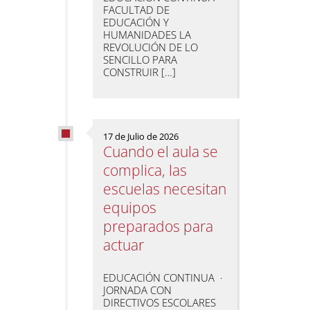
FACULTAD DE
EDUCACIÓN Y
HUMANIDADES LA
REVOLUCIÓN DE LO
SENCILLO PARA
CONSTRUIR […]
17 de Julio de 2026
Cuando el aula se
complica, las
escuelas necesitan
equipos
preparados para
actuar
EDUCACIÓN CONTINUA ·
JORNADA CON
DIRECTIVOS ESCOLARES