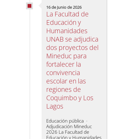
16 de Junio de 2026
La Facultad de
Educación y
Humanidades
UNAB se adjudica
dos proyectos del
Mineduc para
fortalecer la
convivencia
escolar en las
regiones de
Coquimbo y Los
Lagos
Educación pública ·
Adjudicación Mineduc
2026 La Facultad de
Educación y Humanidades