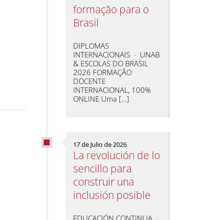
formação para o
Brasil
DIPLOMAS
INTERNACIONAIS · UNAB
& ESCOLAS DO BRASIL
2026 FORMAÇÃO
DOCENTE
INTERNACIONAL, 100%
ONLINE Uma […]
17 de Julio de 2026
La revolución de lo
sencillo para
construir una
inclusión posible
EDUCACIÓN CONTINUA ·