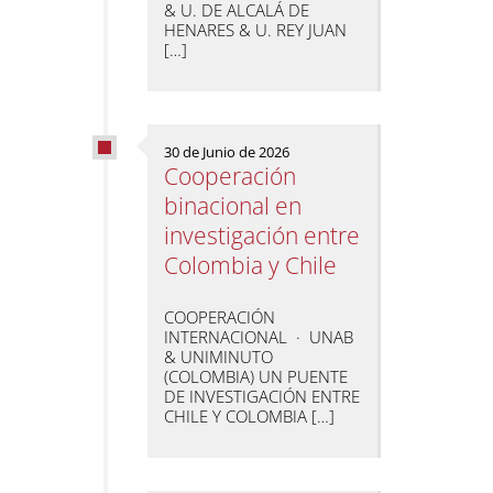
& U. DE ALCALÁ DE
HENARES & U. REY JUAN
[…]
30 de Junio de 2026
Cooperación
binacional en
investigación entre
Colombia y Chile
COOPERACIÓN
INTERNACIONAL · UNAB
& UNIMINUTO
(COLOMBIA) UN PUENTE
DE INVESTIGACIÓN ENTRE
CHILE Y COLOMBIA […]