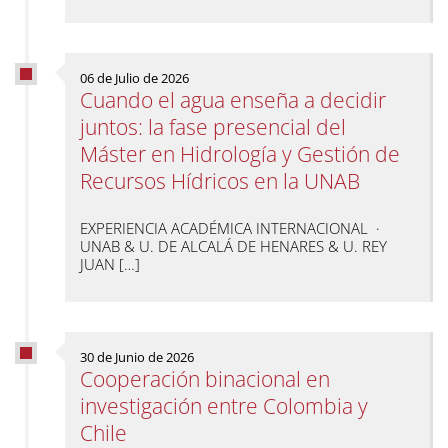
06 de Julio de 2026
Cuando el agua enseña a decidir
juntos: la fase presencial del
Máster en Hidrología y Gestión de
Recursos Hídricos en la UNAB
EXPERIENCIA ACADÉMICA INTERNACIONAL ·
UNAB & U. DE ALCALÁ DE HENARES & U. REY
JUAN […]
30 de Junio de 2026
Cooperación binacional en
investigación entre Colombia y
Chile