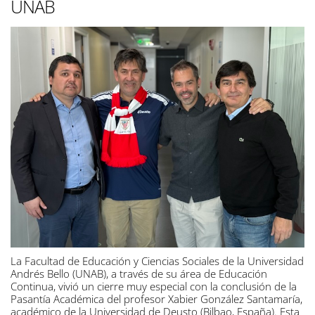
UNAB
La Facultad de Educación y Ciencias Sociales de la Universidad
Andrés Bello (UNAB), a través de su área de Educación
Continua, vivió un cierre muy especial con la conclusión de la
Pasantía Académica del profesor Xabier González Santamaría,
académico de la Universidad de Deusto (Bilbao, España). Esta