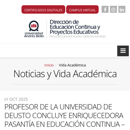
CERTIFICADOS DIGITALES
CAMPUS VIRTUAL
Inicio
Vida Académica
Noticias y Vida Académica
OCT 2025
01
PROFESOR DE LA UNIVERSIDAD DE
DEUSTO CONCLUYE ENRIQUECEDORA
PASANTÍA EN EDUCACIÓN CONTINUA –