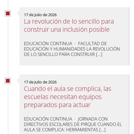
17 de Julio de 2026
La revolución de lo sencillo para
construir una inclusión posible
EDUCACIÓN CONTINUA · FACULTAD DE
EDUCACIÓN Y HUMANIDADES LA REVOLUCIÓN
DE LO SENCILLO PARA CONSTRUIR […]
17 de Julio de 2026
Cuando el aula se complica, las
escuelas necesitan equipos
preparados para actuar
EDUCACIÓN CONTINUA · JORNADA CON
DIRECTIVOS ESCOLARES DE PIRQUE CUANDO EL
AULA SE COMPLICA: HERRAMIENTAS […]