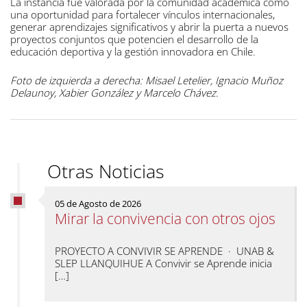
La instancia fue valorada por la comunidad académica como
una oportunidad para fortalecer vínculos internacionales,
generar aprendizajes significativos y abrir la puerta a nuevos
proyectos conjuntos que potencien el desarrollo de la
educación deportiva y la gestión innovadora en Chile.
Foto de izquierda a derecha: Misael Letelier, Ignacio Muñoz
Delaunoy, Xabier González y Marcelo Chávez.
Otras Noticias
05 de Agosto de 2026
Mirar la convivencia con otros ojos
PROYECTO A CONVIVIR SE APRENDE · UNAB &
SLEP LLANQUIHUE A Convivir se Aprende inicia
[…]