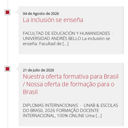
04 de Agosto de 2026
La inclusión se enseña
FACULTAD DE EDUCACIÓN Y HUMANIDADES ·
UNIVERSIDAD ANDRÉS BELLO La inclusión se
enseña: Facultad de […]
21 de Julio de 2026
Nuestra oferta formativa para Brasil
/ Nossa oferta de formação para o
Brasil
DIPLOMAS INTERNACIONAIS · UNAB & ESCOLAS
DO BRASIL 2026 FORMAÇÃO DOCENTE
INTERNACIONAL, 100% ONLINE Uma […]