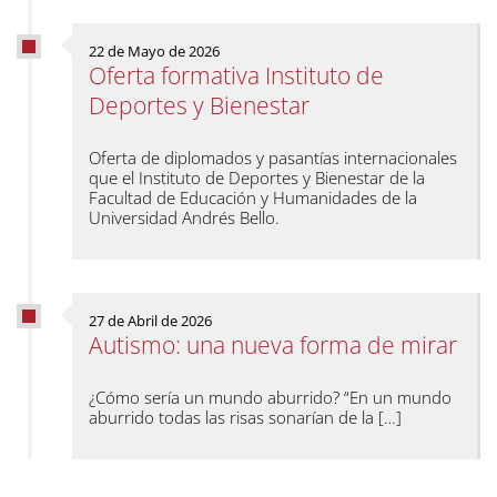
22 de Mayo de 2026
Oferta formativa Instituto de
Deportes y Bienestar
Oferta de diplomados y pasantías internacionales
que el Instituto de Deportes y Bienestar de la
Facultad de Educación y Humanidades de la
Universidad Andrés Bello.
27 de Abril de 2026
Autismo: una nueva forma de mirar
¿Cómo sería un mundo aburrido? “En un mundo
aburrido todas las risas sonarían de la […]