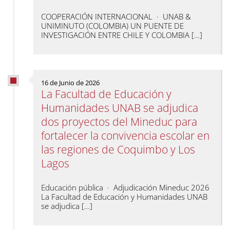
COOPERACIÓN INTERNACIONAL · UNAB &
UNIMINUTO (COLOMBIA) UN PUENTE DE
INVESTIGACIÓN ENTRE CHILE Y COLOMBIA […]
16 de Junio de 2026
La Facultad de Educación y
Humanidades UNAB se adjudica
dos proyectos del Mineduc para
fortalecer la convivencia escolar en
las regiones de Coquimbo y Los
Lagos
Educación pública · Adjudicación Mineduc 2026
La Facultad de Educación y Humanidades UNAB
se adjudica […]