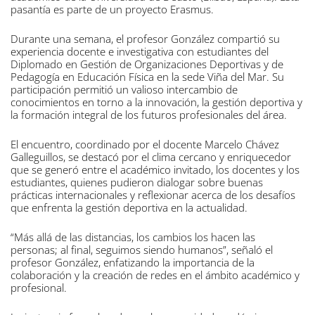
pasantía es parte de un proyecto Erasmus.
Durante una semana, el profesor González compartió su
experiencia docente e investigativa con estudiantes del
Diplomado en Gestión de Organizaciones Deportivas y de
Pedagogía en Educación Física en la sede Viña del Mar. Su
participación permitió un valioso intercambio de
conocimientos en torno a la innovación, la gestión deportiva y
la formación integral de los futuros profesionales del área.
El encuentro, coordinado por el docente Marcelo Chávez
Galleguillos, se destacó por el clima cercano y enriquecedor
que se generó entre el académico invitado, los docentes y los
estudiantes, quienes pudieron dialogar sobre buenas
prácticas internacionales y reflexionar acerca de los desafíos
que enfrenta la gestión deportiva en la actualidad.
“Más allá de las distancias, los cambios los hacen las
personas; al final, seguimos siendo humanos”, señaló el
profesor González, enfatizando la importancia de la
colaboración y la creación de redes en el ámbito académico y
profesional.