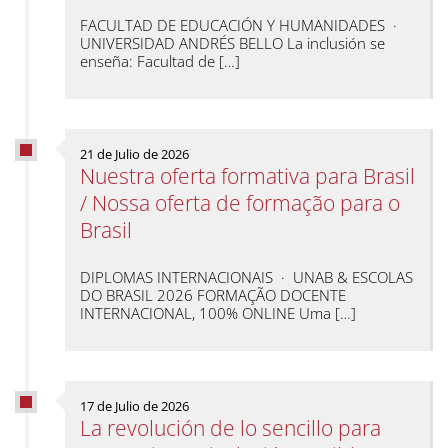
FACULTAD DE EDUCACIÓN Y HUMANIDADES ·
UNIVERSIDAD ANDRÉS BELLO La inclusión se
enseña: Facultad de […]
21 de Julio de 2026
Nuestra oferta formativa para Brasil
/ Nossa oferta de formação para o
Brasil
DIPLOMAS INTERNACIONAIS · UNAB & ESCOLAS
DO BRASIL 2026 FORMAÇÃO DOCENTE
INTERNACIONAL, 100% ONLINE Uma […]
17 de Julio de 2026
La revolución de lo sencillo para