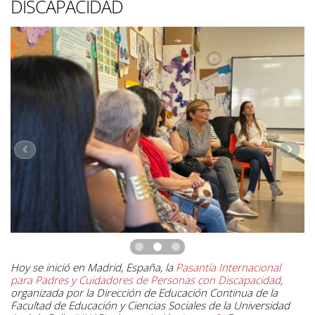
DISCAPACIDAD
Hoy se inició en Madrid, España, la
Pasantía Internacional
para Padres y Cuidadores de Personas con Discapacidad
,
organizada por la Dirección de Educación Continua de la
Facultad de Educación y Ciencias Sociales de la Universidad