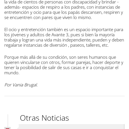
la vida de cientos de personas con discapacidad y brindar -
además- espacios de respiro a los padres, con instancias de
entretención y ocio para que los papás descansen, respiren y
se encuentren con pares que viven lo mismo.
El ocio y entretención también es un espacio importante para
los jóvenes y adultos de Avante 3, pues si bien la mayoría
trabaja y logran una vida más independiente, pueden y deben
regalarse instancias de diversión , paseos, talleres, etc.
Porque más allá de su condición, son seres humanos que
quieren vincularse con otros, formar parejas, hacer deporte y
tener la posibilidad de salir de sus casas e ir a conquistar el
mundo.
Por Vania Brugal.
Otras Noticias