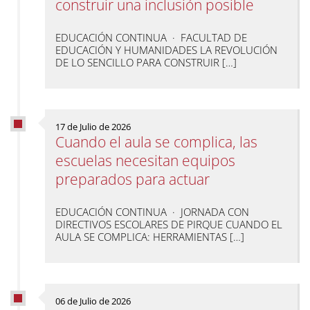
construir una inclusión posible
EDUCACIÓN CONTINUA · FACULTAD DE
EDUCACIÓN Y HUMANIDADES LA REVOLUCIÓN
DE LO SENCILLO PARA CONSTRUIR […]
17 de Julio de 2026
Cuando el aula se complica, las
escuelas necesitan equipos
preparados para actuar
EDUCACIÓN CONTINUA · JORNADA CON
DIRECTIVOS ESCOLARES DE PIRQUE CUANDO EL
AULA SE COMPLICA: HERRAMIENTAS […]
06 de Julio de 2026