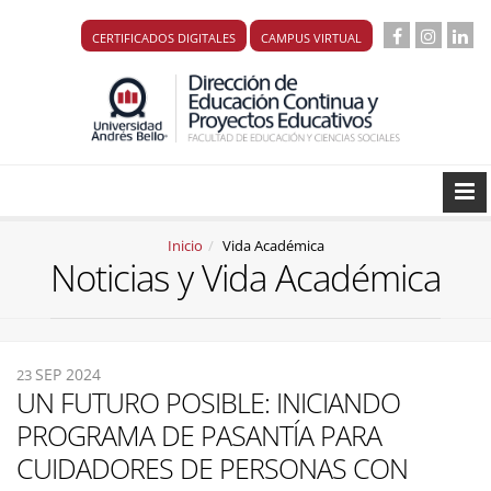
CERTIFICADOS DIGITALES
CAMPUS VIRTUAL
Inicio
Vida Académica
Noticias y Vida Académica
SEP 2024
23
UN FUTURO POSIBLE: INICIANDO
PROGRAMA DE PASANTÍA PARA
CUIDADORES DE PERSONAS CON