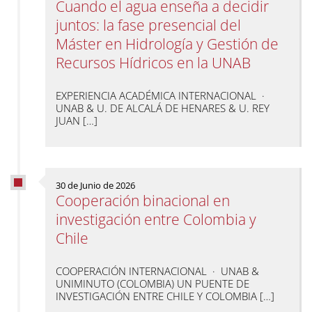
Cuando el agua enseña a decidir
juntos: la fase presencial del
Máster en Hidrología y Gestión de
Recursos Hídricos en la UNAB
EXPERIENCIA ACADÉMICA INTERNACIONAL ·
UNAB & U. DE ALCALÁ DE HENARES & U. REY
JUAN […]
30 de Junio de 2026
Cooperación binacional en
investigación entre Colombia y
Chile
COOPERACIÓN INTERNACIONAL · UNAB &
UNIMINUTO (COLOMBIA) UN PUENTE DE
INVESTIGACIÓN ENTRE CHILE Y COLOMBIA […]