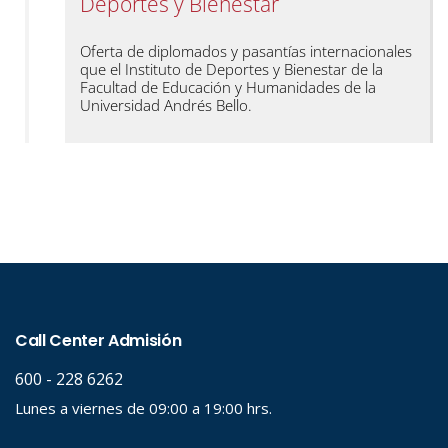
Deportes y Bienestar
Oferta de diplomados y pasantías internacionales
que el Instituto de Deportes y Bienestar de la
Facultad de Educación y Humanidades de la
Universidad Andrés Bello.