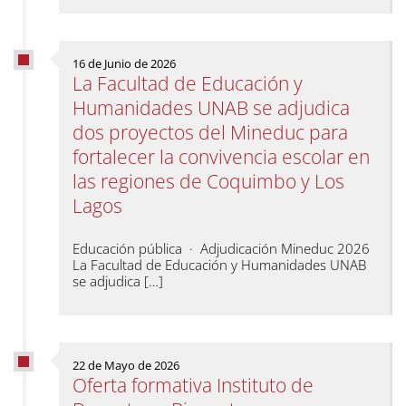
16 de Junio de 2026
La Facultad de Educación y
Humanidades UNAB se adjudica
dos proyectos del Mineduc para
fortalecer la convivencia escolar en
las regiones de Coquimbo y Los
Lagos
Educación pública · Adjudicación Mineduc 2026
La Facultad de Educación y Humanidades UNAB
se adjudica […]
22 de Mayo de 2026
Oferta formativa Instituto de