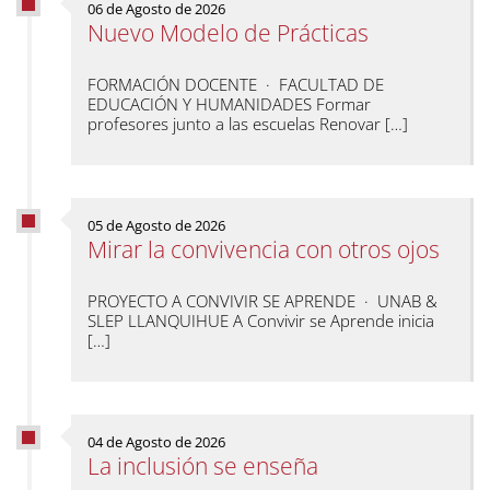
06 de Agosto de 2026
Nuevo Modelo de Prácticas
FORMACIÓN DOCENTE · FACULTAD DE
EDUCACIÓN Y HUMANIDADES Formar
profesores junto a las escuelas Renovar […]
05 de Agosto de 2026
Mirar la convivencia con otros ojos
PROYECTO A CONVIVIR SE APRENDE · UNAB &
SLEP LLANQUIHUE A Convivir se Aprende inicia
[…]
04 de Agosto de 2026
La inclusión se enseña