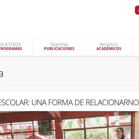
NUESTROS
Nuestras
Recursos
PROGRAMAS
PUBLICACIONES
ACADÉMICOS
a
 ESCOLAR: UNA FORMA DE RELACIONARNO