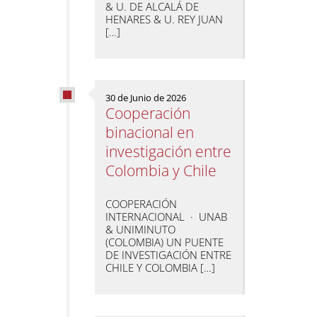
& U. DE ALCALÁ DE
HENARES & U. REY JUAN
[…]
30 de Junio de 2026
Cooperación
binacional en
investigación entre
Colombia y Chile
COOPERACIÓN
INTERNACIONAL · UNAB
& UNIMINUTO
(COLOMBIA) UN PUENTE
DE INVESTIGACIÓN ENTRE
CHILE Y COLOMBIA […]