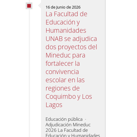
16 de Junio de 2026
La Facultad de
Educación y
Humanidades
UNAB se adjudica
dos proyectos del
Mineduc para
fortalecer la
convivencia
escolar en las
regiones de
Coquimbo y Los
Lagos
Educación pública ·
Adjudicación Mineduc
2026 La Facultad de
Educación y Humanidades