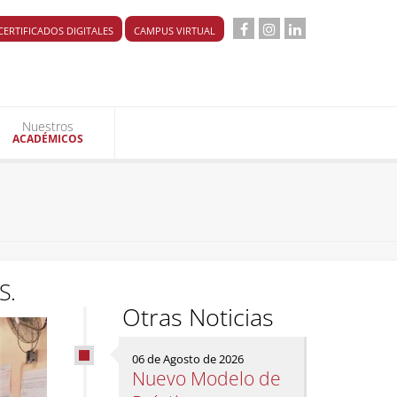
CERTIFICADOS DIGITALES
CAMPUS VIRTUAL
Nuestros
ACADÉMICOS
S.
Otras Noticias
06 de Agosto de 2026
Nuevo Modelo de