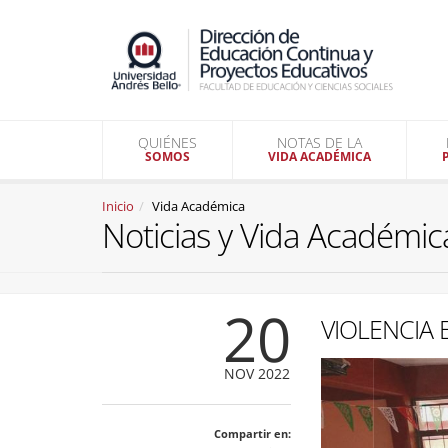
QUIÉNES
NOTAS DE LA
SOMOS
VIDA ACADÉMICA
Inicio
Vida Académica
Noticias y Vida Académic
20
VIOLENCIA
NOV 2022
Compartir en: