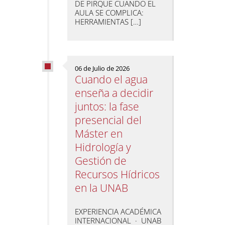
DE PIRQUE CUANDO EL
AULA SE COMPLICA:
HERRAMIENTAS […]
06 de Julio de 2026
Cuando el agua
enseña a decidir
juntos: la fase
presencial del
Máster en
Hidrología y
Gestión de
Recursos Hídricos
en la UNAB
EXPERIENCIA ACADÉMICA
INTERNACIONAL · UNAB